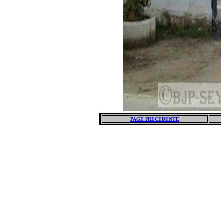
PAGE PRECEDENTE