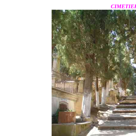
CIMETIE