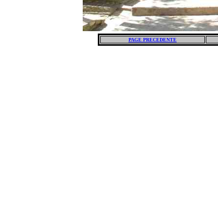
PAGE PRECEDENTE